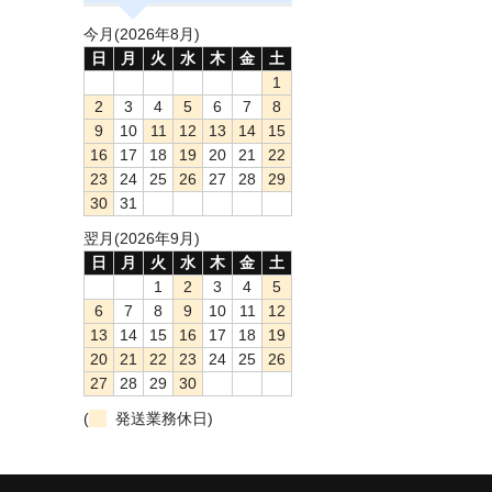
今月(2026年8月)
日
月
火
水
木
金
土
1
2
3
4
5
6
7
8
9
10
11
12
13
14
15
16
17
18
19
20
21
22
23
24
25
26
27
28
29
30
31
翌月(2026年9月)
日
月
火
水
木
金
土
1
2
3
4
5
6
7
8
9
10
11
12
13
14
15
16
17
18
19
20
21
22
23
24
25
26
27
28
29
30
(
発送業務休日)