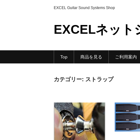
EXCEL Guitar Sound Systems Shop
EXCELネッ
Top
商品を見る
ご利用案内
カテゴリー:
ストラップ