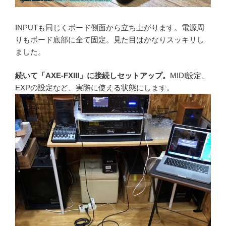
INPUTも同じくボード側面から立ち上がります。電源周
りもボード底部に全て固定。見た目はかなりスッキリし
ました。
続いて「AXE-FXIII」に接続しセットアップ。
MIDI設定、
EXPの設定など、実際に使える状態にします。