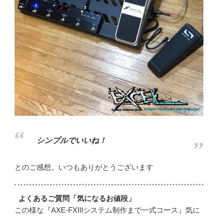
シンプルでいいね！
とのご感想。いつもありがとうございます
よくあるご質問「気になるお値段」
この様な『AXE-FXIIIシステム制作まで一式コース』気に