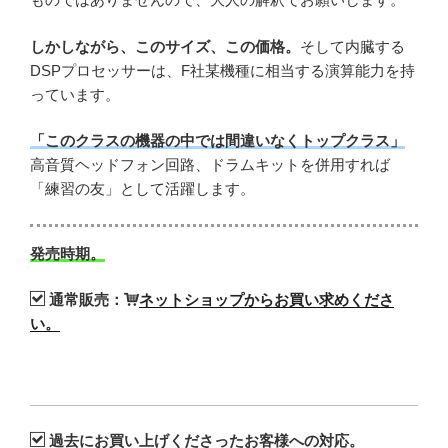
しかしながら、このサイズ、この価格。
そして内臓する
DSPプロセッサーは、F社某機種に相当する演算能力を持
っています。
「このクラスの機器の中では間違いなくトップクラス」
高音質ヘッドフォン回路、ドラムキットを併用すれば
「練習の友」として活躍します。
発売時期。
通常販売：
ネットショップからお買い求めくださ
い。
過去にお買い上げくださったお客様への対応。