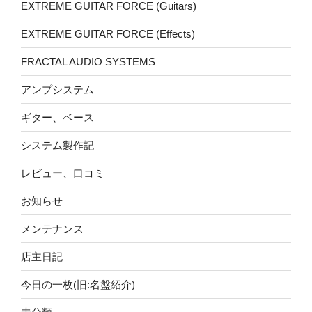
EXTREME GUITAR FORCE (Guitars)
EXTREME GUITAR FORCE (Effects)
FRACTAL AUDIO SYSTEMS
アンプシステム
ギター、ベース
システム製作記
レビュー、口コミ
お知らせ
メンテナンス
店主日記
今日の一枚(旧:名盤紹介)