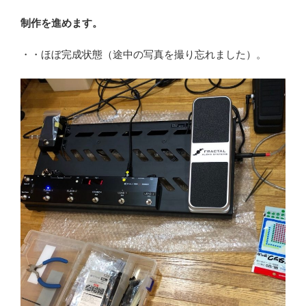
制作を進めます。
・・ほぼ完成状態（途中の写真を撮り忘れました）。