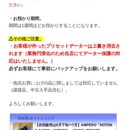
ださい。
・お預かり期間。
期間は1週間ほどお預かりすることになります。
その他ご注意。
・お客様が作ったプリセットデーターは上書き消去さ
れます（業務円滑化のため当店にてデーター保護の対
応はいたしません。）
必ずお客様にて事前にバックアップをお願いします。
・他店お買い上げの品に関しましては対応していません
（譲渡品、中古入手品含む）。
よろしくお願いします。
EXCELネットショップ
【次回販売は6月下旬〜7月】AMPERO「HOTON