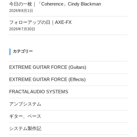
今日の一枚｜「Coherence」Cindy Blackman
2026年8月1日
フォローアップの日｜AXE-FX
2026年7月30日
カテゴリー
EXTREME GUITAR FORCE (Guitars)
EXTREME GUITAR FORCE (Effects)
FRACTAL AUDIO SYSTEMS
アンプシステム
ギター、ベース
システム製作記