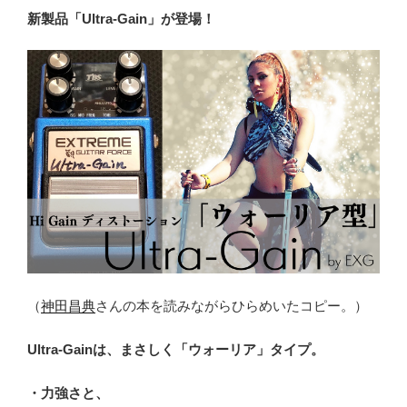
新製品「Ultra-Gain」が登場！
（
神田昌典
さんの本を読みながらひらめいたコピー。）
Ultra-Gainは、まさしく「ウォーリア」タイプ。
・力強さと、