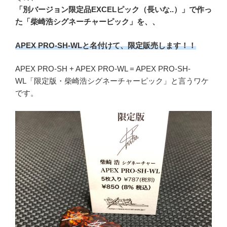
「別バージョン限定品EXCELピック（長いな..）」で作っ
た「柴崎浩シグネーチャーピック」を、、
APEX PRO-SH-WLと名付けて、限定販売します！！
APEX PRO-SH + APEX PRO-WL = APEX PRO-SH-
WL「限定版・柴崎浩シグネーチャーピック」と言うワケ
です。